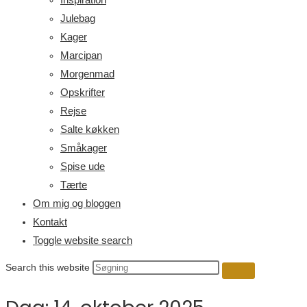
Julebag
Kager
Marcipan
Morgenmad
Opskrifter
Rejse
Salte køkken
Småkager
Spise ude
Tærte
Om mig og bloggen
Kontakt
Toggle website search
Search this website