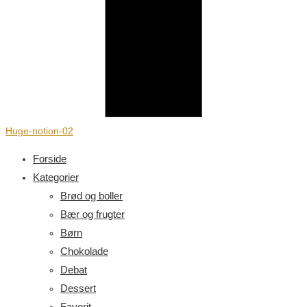
Huge-notion-02
Forside
Kategorier
Brød og boller
Bær og frugter
Børn
Chokolade
Debat
Dessert
Favorit