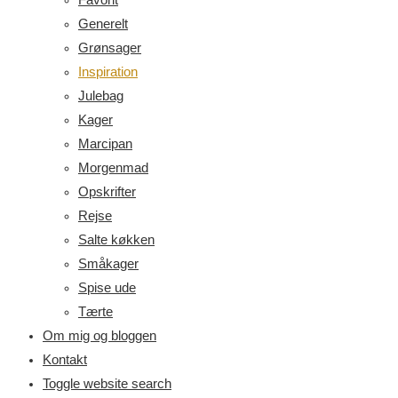
Generelt
Grønsager
Inspiration
Julebag
Kager
Marcipan
Morgenmad
Opskrifter
Rejse
Salte køkken
Småkager
Spise ude
Tærte
Om mig og bloggen
Kontakt
Toggle website search