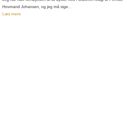
Hovmand Johansen, og jeg må sige...
Læs mere