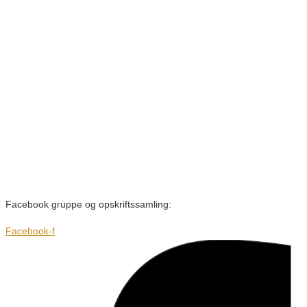
Facebook gruppe og opskriftssamling:
Facebook-f