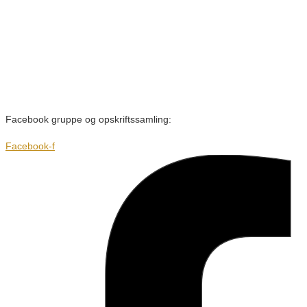
Facebook gruppe og opskriftssamling:
Facebook-f