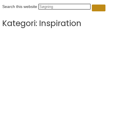
Search this website
Kategori:
Inspiration