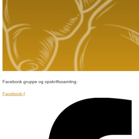
Facebook gruppe og opskriftssamling:
Facebook-f