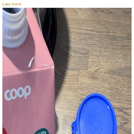
Læs mere