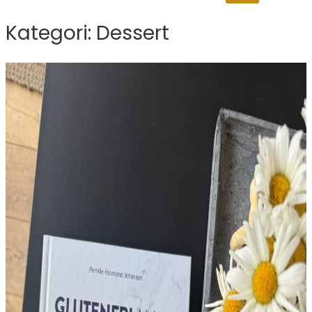
Kategori:
Dessert