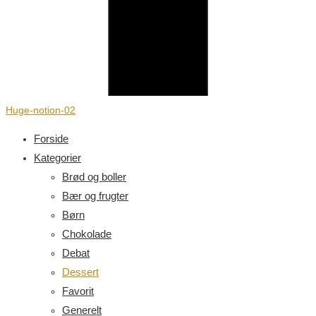
Huge-notion-02
Forside
Kategorier
Brød og boller
Bær og frugter
Børn
Chokolade
Debat
Dessert
Favorit
Generelt