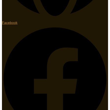
Facebook