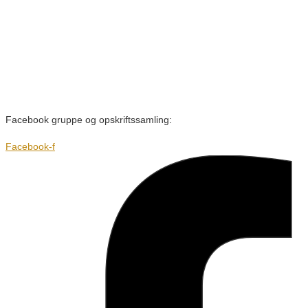
Facebook gruppe og opskriftssamling:
Facebook-f