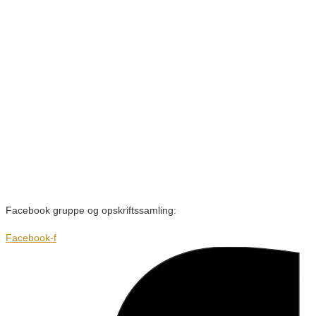
Facebook gruppe og opskriftssamling:
Facebook-f