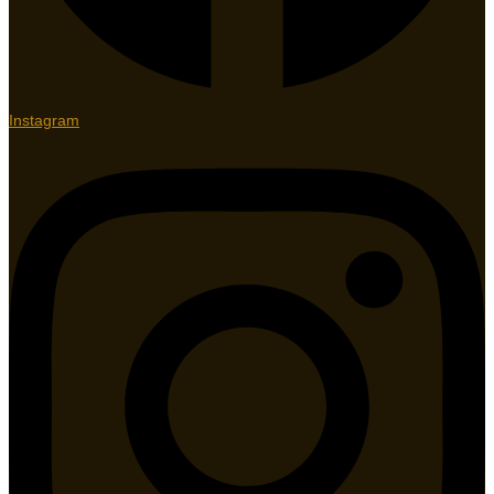
Instagram