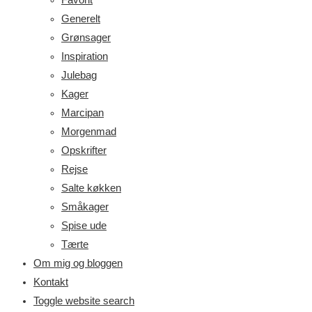
Generelt
Grønsager
Inspiration
Julebag
Kager
Marcipan
Morgenmad
Opskrifter
Rejse
Salte køkken
Småkager
Spise ude
Tærte
Om mig og bloggen
Kontakt
Toggle website search