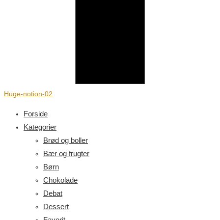
Huge-notion-02
Forside
Kategorier
Brød og boller
Bær og frugter
Børn
Chokolade
Debat
Dessert
Favorit