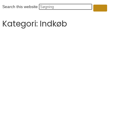
Search this website
Kategori:
Indkøb