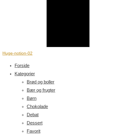
Huge-notion-02
Forside
Kategorier
Brød og boller
Bær og frugter
Børn
Chokolade
Debat
Dessert
Favorit