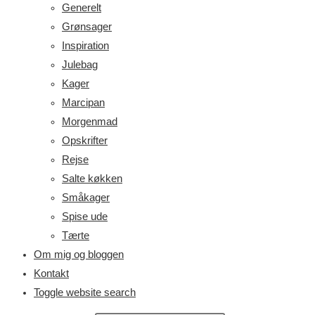
Generelt
Grønsager
Inspiration
Julebag
Kager
Marcipan
Morgenmad
Opskrifter
Rejse
Salte køkken
Småkager
Spise ude
Tærte
Om mig og bloggen
Kontakt
Toggle website search