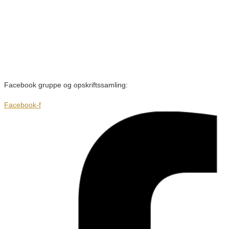
Facebook gruppe og opskriftssamling:
Facebook-f