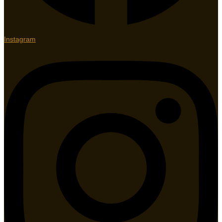
Instagram