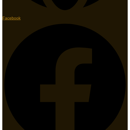
Facebook