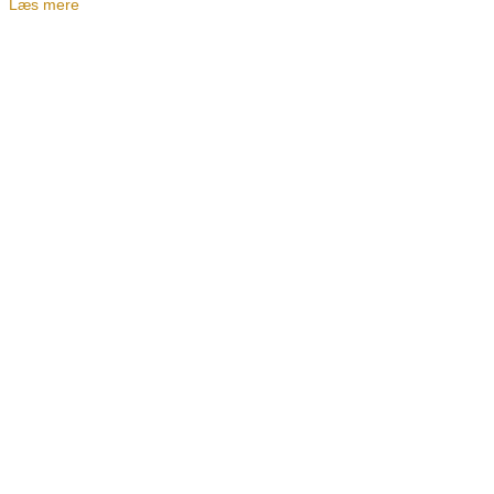
Læs mere