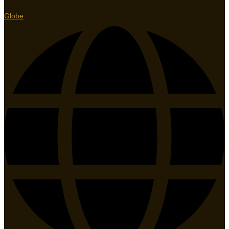
Globe