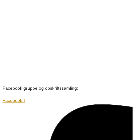
Facebook gruppe og opskriftssamling:
Facebook-f