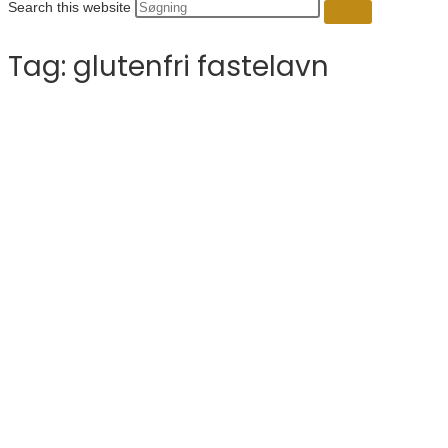
Search this website
Tag:
glutenfri fastelavn