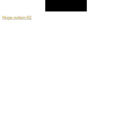
Huge-notion-02