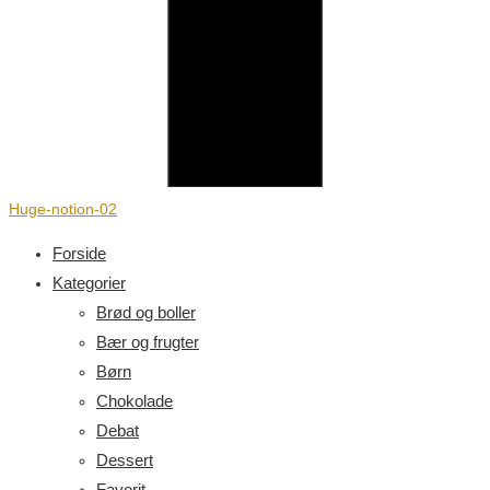
Huge-notion-02
Forside
Kategorier
Brød og boller
Bær og frugter
Børn
Chokolade
Debat
Dessert
Favorit