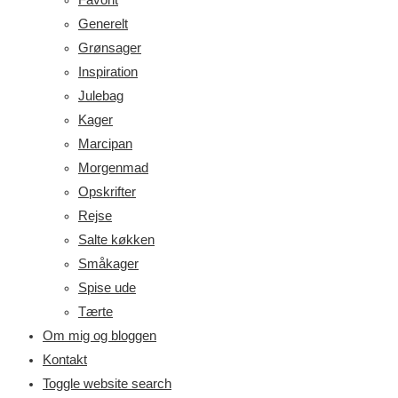
Generelt
Grønsager
Inspiration
Julebag
Kager
Marcipan
Morgenmad
Opskrifter
Rejse
Salte køkken
Småkager
Spise ude
Tærte
Om mig og bloggen
Kontakt
Toggle website search