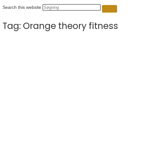
Search this website
Tag:
Orange theory fitness