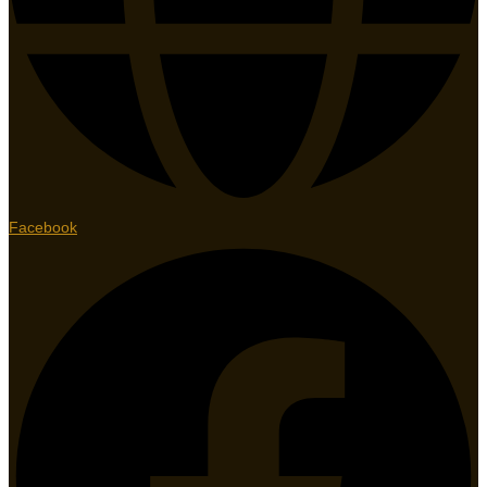
Facebook