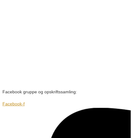
Facebook gruppe og opskriftssamling:
Facebook-f