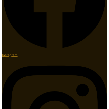
Instagram