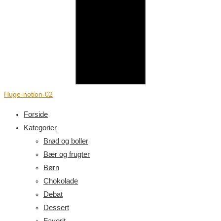
Huge-notion-02
Forside
Kategorier
Brød og boller
Bær og frugter
Børn
Chokolade
Debat
Dessert
Favorit