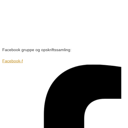
Facebook gruppe og opskriftssamling:
Facebook-f