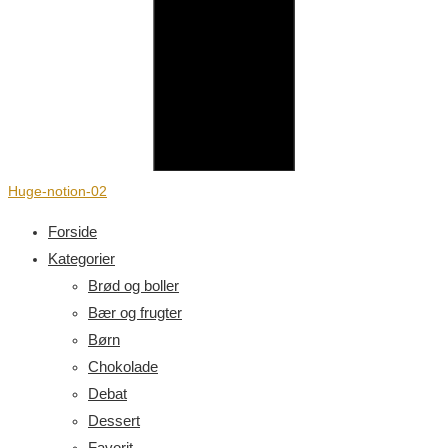
Huge-notion-02
Forside
Kategorier
Brød og boller
Bær og frugter
Børn
Chokolade
Debat
Dessert
Favorit