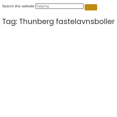
Search this website
Tag:
Thunberg fastelavnsboller