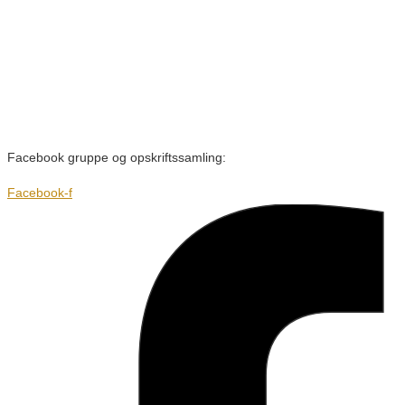
Facebook gruppe og opskriftssamling:
Facebook-f