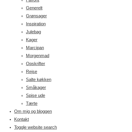
Generelt
Grønsager
Inspiration
Julebag
Kager
Marcipan
Morgenmad
Opskrifter
Rejse
Salte køkken
Småkager
Spise ude
Tærte
Om mig og bloggen
Kontakt
Toggle website search