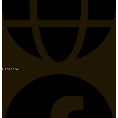
Facebook