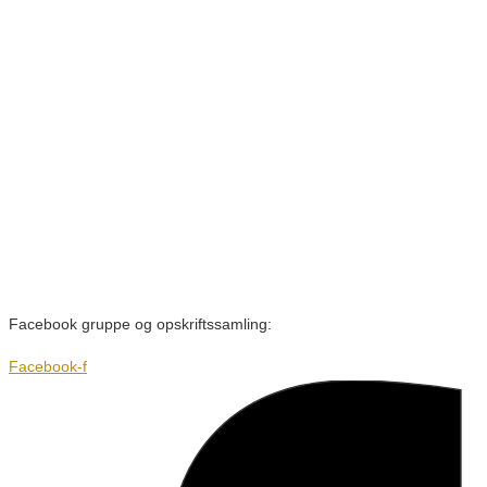
Facebook gruppe og opskriftssamling:
Facebook-f