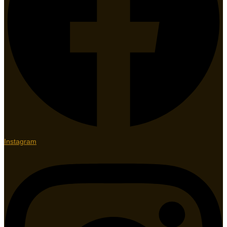
Instagram