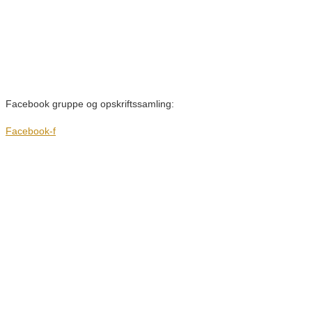
Facebook gruppe og opskriftssamling:
Facebook-f