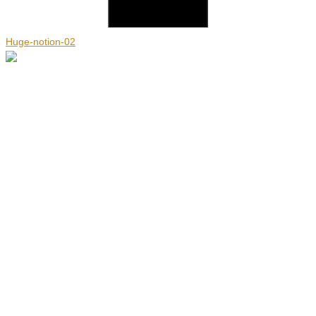
Huge-notion-02