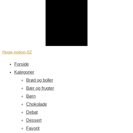
Huge-notion-02
Forside
Kategorier
Brød og boller
Bær og frugter
Børn
Chokolade
Debat
Dessert
Favorit