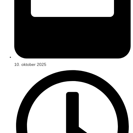
10. oktober 2025