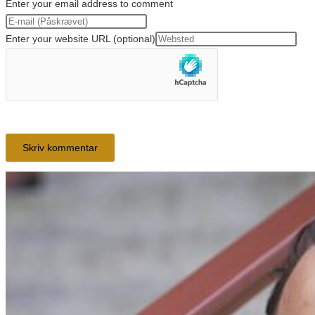
Enter your email address to comment
Enter your website URL (optional)