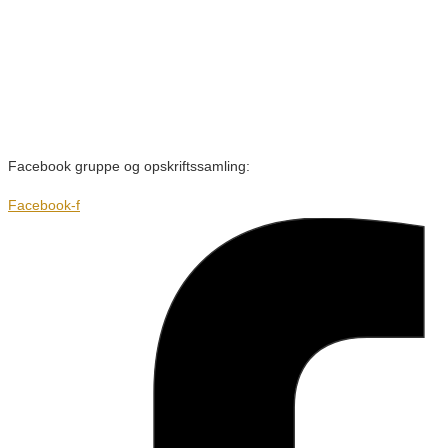
Facebook gruppe og opskriftssamling:
Facebook-f