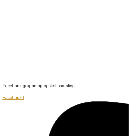
Facebook gruppe og opskriftssamling:
Facebook-f