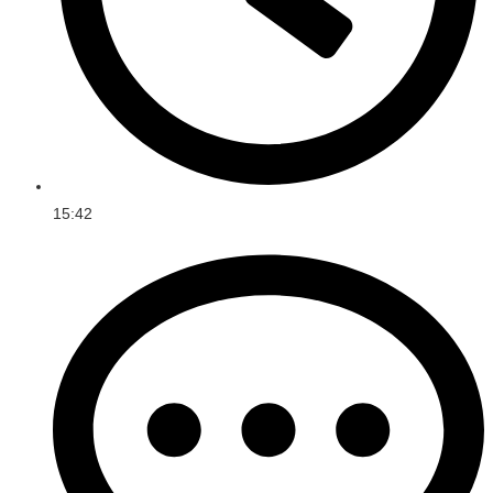
15:42