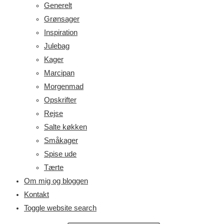
Generelt
Grønsager
Inspiration
Julebag
Kager
Marcipan
Morgenmad
Opskrifter
Rejse
Salte køkken
Småkager
Spise ude
Tærte
Om mig og bloggen
Kontakt
Toggle website search