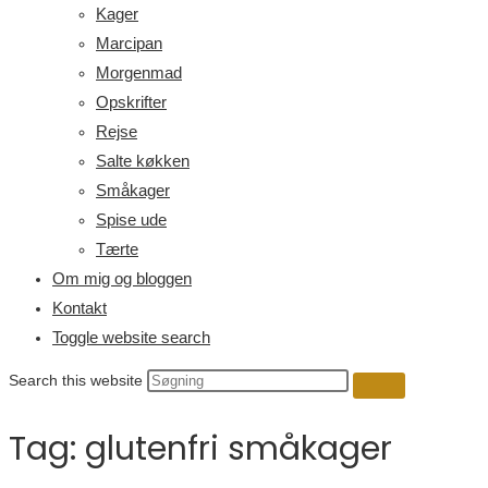
Kager
Marcipan
Morgenmad
Opskrifter
Rejse
Salte køkken
Småkager
Spise ude
Tærte
Om mig og bloggen
Kontakt
Toggle website search
Search this website
Tag:
glutenfri småkager