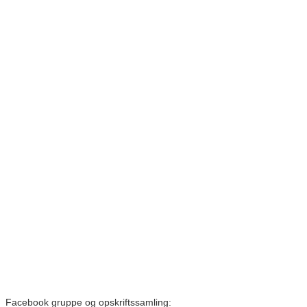
Facebook gruppe og opskriftssamling: