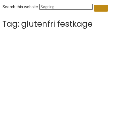
Search this website
Tag:
glutenfri festkage