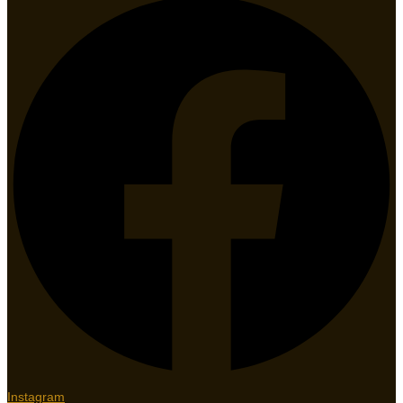
Instagram