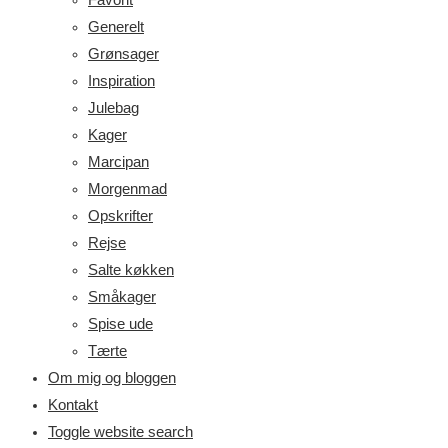
Generelt
Grønsager
Inspiration
Julebag
Kager
Marcipan
Morgenmad
Opskrifter
Rejse
Salte køkken
Småkager
Spise ude
Tærte
Om mig og bloggen
Kontakt
Toggle website search