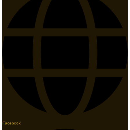
Facebook