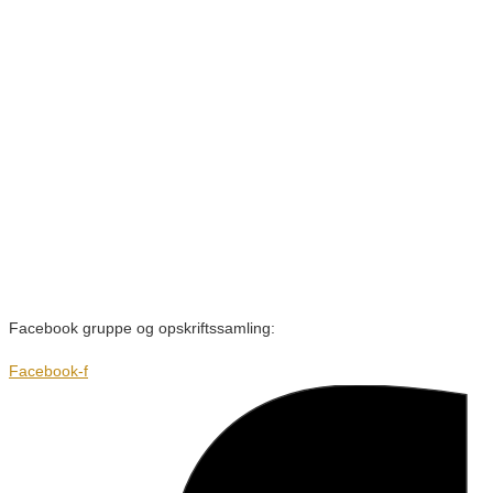
Facebook gruppe og opskriftssamling:
Facebook-f