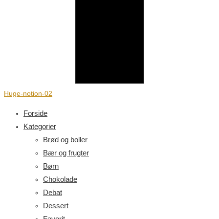
Huge-notion-02
Forside
Kategorier
Brød og boller
Bær og frugter
Børn
Chokolade
Debat
Dessert
Favorit