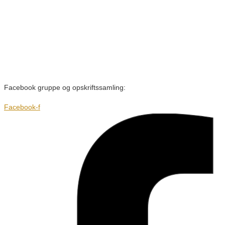
Facebook gruppe og opskriftssamling:
Facebook-f